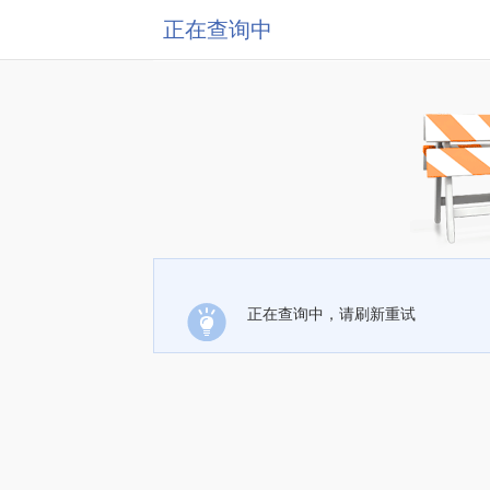
正在查询中
正在查询中，请刷新重试