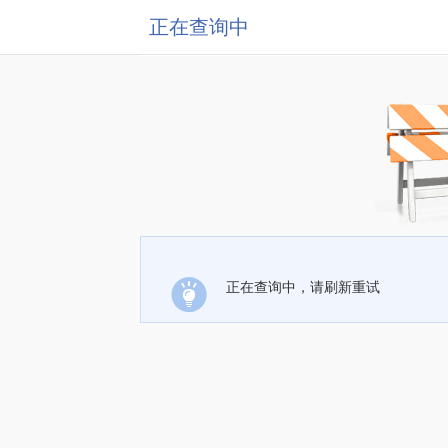
正在查询中
正在查询中，请刷新重试