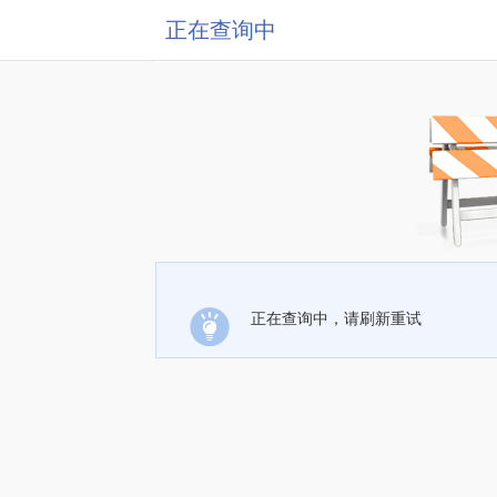
正在查询中
正在查询中，请刷新重试