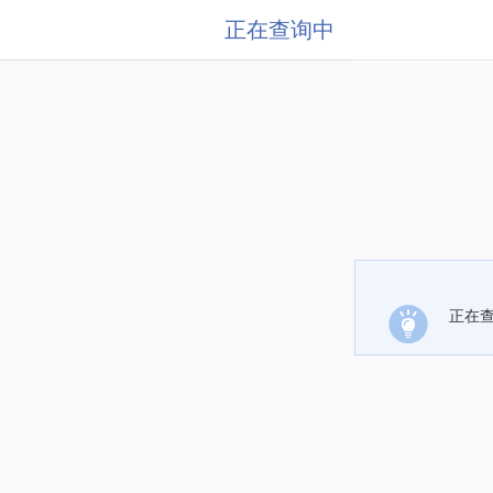
正在查询中
正在