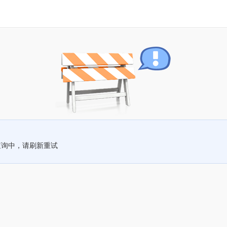
查询中，请刷新重试